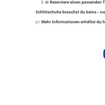
📅
Reserviere einen passenden 
Schlittschuhe brauchst du keine – n
👉
Mehr Informationen erhältst du h