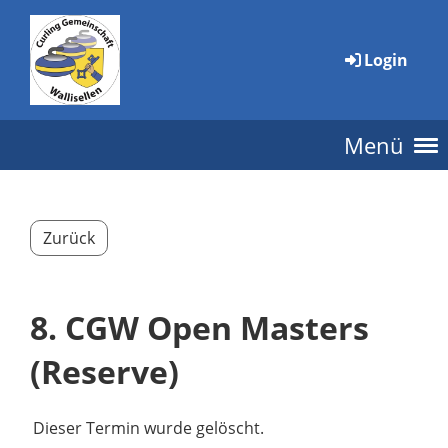
Login
Menü
Zurück
8. CGW Open Masters
(Reserve)
Dieser Termin wurde gelöscht.