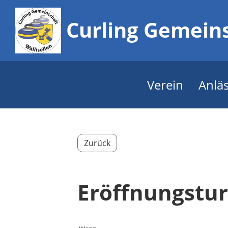
Curling Gemeins
Verein
Anlä
Zurück
Eröffnungstur