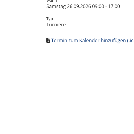
Wann
Samstag 26.09.2026 09:00 - 17:00
Typ
Turniere
Termin zum Kalender hinzufügen (.ic