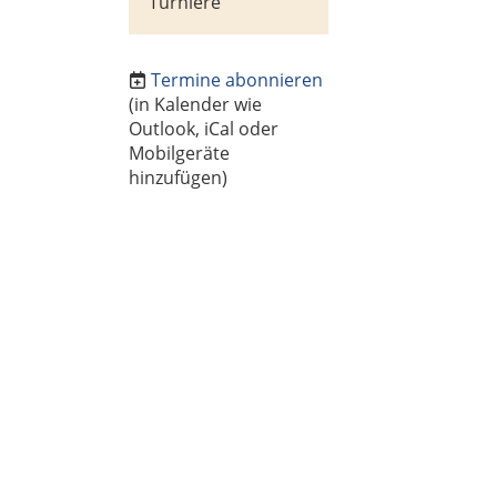
Turniere
Termine abonnieren
(in Kalender wie
Outlook, iCal oder
Mobilgeräte
hinzufügen)