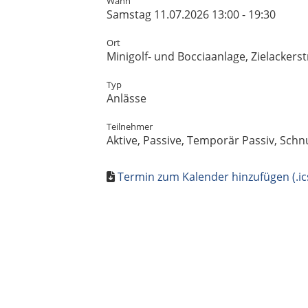
Wann
Samstag 11.07.2026 13:00 - 19:30
Ort
Minigolf- und Bocciaanlage, Zielackerst
Typ
Anlässe
Teilnehmer
Aktive, Passive, Temporär Passiv, Sch
Termin zum Kalender hinzufügen (.ic