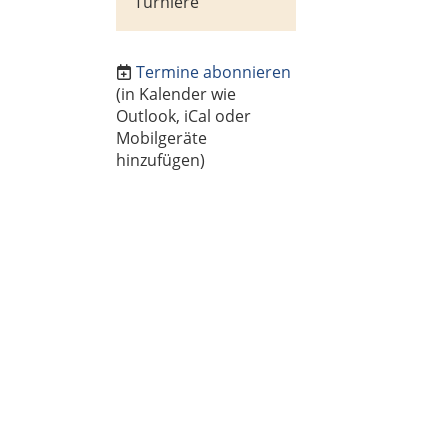
Turniere
Termine abonnieren
(in Kalender wie
Outlook, iCal oder
Mobilgeräte
hinzufügen)