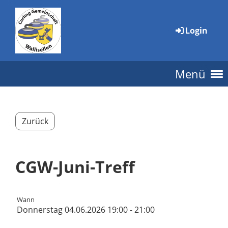
Login
Menü
Zurück
CGW-Juni-Treff
Wann
Donnerstag 04.06.2026 19:00 - 21:00