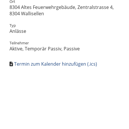
Ort
8304 Altes Feuerwehrgebäude, Zentralstrasse 4,
8304 Wallisellen
Typ
Anlässe
Teilnehmer
Aktive, Temporär Passiv, Passive
Termin zum Kalender hinzufügen (.ics)